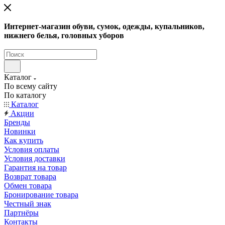
Интернет-магазин обуви, сумок, одежды, купальников,
нижнего белья, головных уборов
Каталог
По всему сайту
По каталогу
Каталог
Акции
Бренды
Новинки
Как купить
Условия оплаты
Условия доставки
Гарантия на товар
Возврат товара
Обмен товара
Бронирование товара
Честный знак
Партнёры
Контакты