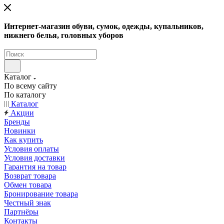
Интернет-магазин обуви, сумок, одежды, купальников,
нижнего белья, головных уборов
Каталог
По всему сайту
По каталогу
Каталог
Акции
Бренды
Новинки
Как купить
Условия оплаты
Условия доставки
Гарантия на товар
Возврат товара
Обмен товара
Бронирование товара
Честный знак
Партнёры
Контакты