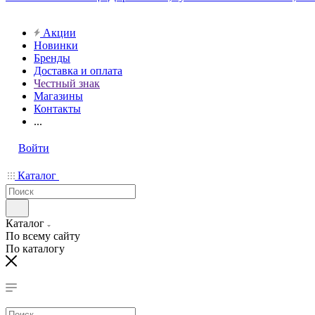
Акции
Новинки
Бренды
Доставка и оплата
Честный знак
Магазины
Контакты
...
Войти
Каталог
Каталог
По всему сайту
По каталогу