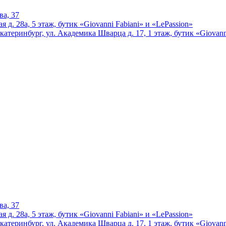
ва, 37
 д. 28а, 5 этаж, бутик «Giovanni Fabiani» и «LePassion»
катеринбург, ул. Академика Шварца д. 17, 1 этаж, бутик «Giovann
ва, 37
 д. 28а, 5 этаж, бутик «Giovanni Fabiani» и «LePassion»
катеринбург, ул. Академика Шварца д. 17, 1 этаж, бутик «Giovann