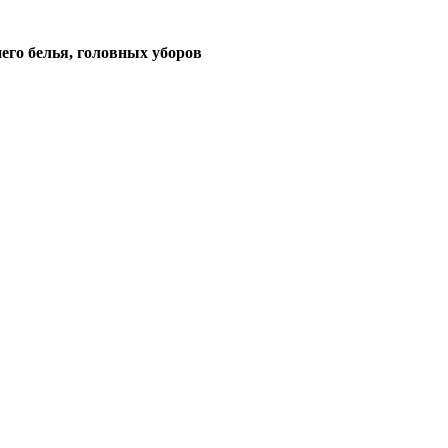
его белья, головных уборов