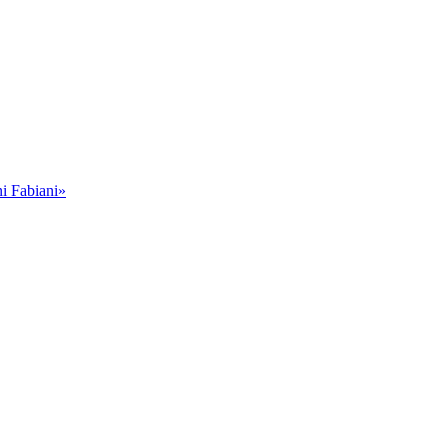
i Fabiani»