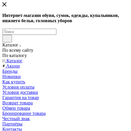
Интернет-магазин обуви, сумок, одежды, купальников,
нижнего белья, головных уборов
Каталог
По всему сайту
По каталогу
Каталог
Акции
Бренды
Новинки
Как купить
Условия оплаты
Условия доставки
Гарантия на товар
Возврат товара
Обмен товара
Бронирование товара
Честный знак
Партнёры
Контакты