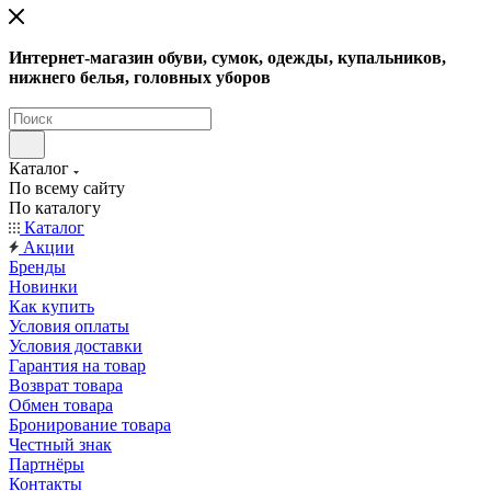
Интернет-магазин обуви, сумок, одежды, купальников,
нижнего белья, головных уборов
Каталог
По всему сайту
По каталогу
Каталог
Акции
Бренды
Новинки
Как купить
Условия оплаты
Условия доставки
Гарантия на товар
Возврат товара
Обмен товара
Бронирование товара
Честный знак
Партнёры
Контакты