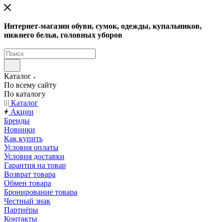
Интернет-магазин обуви, сумок, одежды, купальников,
нижнего белья, головных уборов
Каталог
По всему сайту
По каталогу
Каталог
Акции
Бренды
Новинки
Как купить
Условия оплаты
Условия доставки
Гарантия на товар
Возврат товара
Обмен товара
Бронирование товара
Честный знак
Партнёры
Контакты