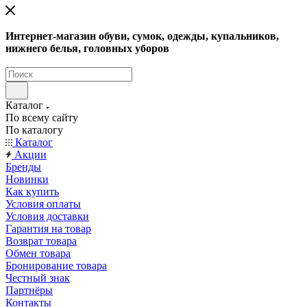
Интернет-магазин обуви, сумок, одежды, купальников,
нижнего белья, головных уборов
Каталог
По всему сайту
По каталогу
Каталог
Акции
Бренды
Новинки
Как купить
Условия оплаты
Условия доставки
Гарантия на товар
Возврат товара
Обмен товара
Бронирование товара
Честный знак
Партнёры
Контакты