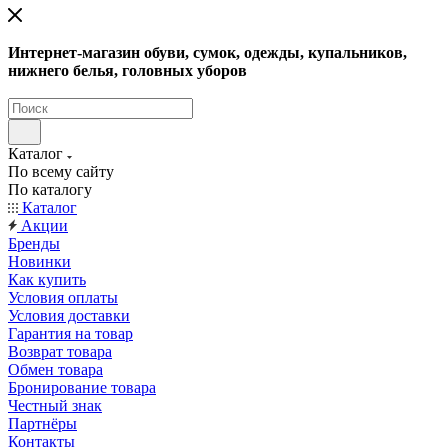
Интернет-магазин обуви, сумок, одежды, купальников,
нижнего белья, головных уборов
Каталог
По всему сайту
По каталогу
Каталог
Акции
Бренды
Новинки
Как купить
Условия оплаты
Условия доставки
Гарантия на товар
Возврат товара
Обмен товара
Бронирование товара
Честный знак
Партнёры
Контакты