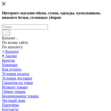
Интернет-магазин обуви, сумок, одежды, купальников,
нижнего белья, головных уборов
Каталог
По всему сайту
По каталогу
Каталог
Акции
Бренды
Новинки
Как купить
Условия оплаты
Условия доставки
Гарантия на товар
Возврат товара
Обмен товара
Бронирование товара
Честный знак
Партнёры
Контакты