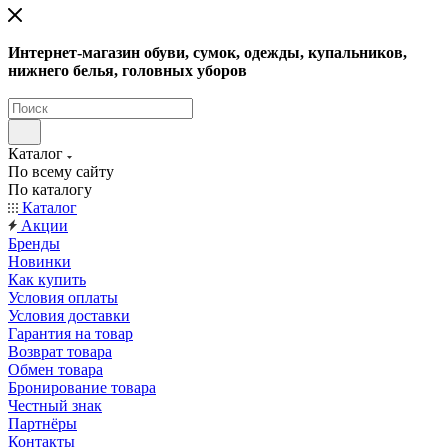
Интернет-магазин обуви, сумок, одежды, купальников,
нижнего белья, головных уборов
Каталог
По всему сайту
По каталогу
Каталог
Акции
Бренды
Новинки
Как купить
Условия оплаты
Условия доставки
Гарантия на товар
Возврат товара
Обмен товара
Бронирование товара
Честный знак
Партнёры
Контакты