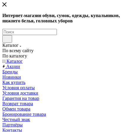
Интернет-магазин обуви, сумок, одежды, купальников,
нижнего белья, головных уборов
Каталог
По всему сайту
По каталогу
Каталог
Акции
Бренды
Новинки
Как купить
Условия оплаты
Условия доставки
Гарантия на товар
Возврат товара
Обмен товара
Бронирование товара
Честный знак
Партнёры
Контакты