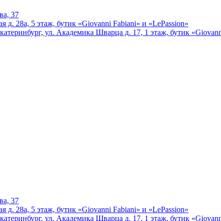
ва, 37
 д. 28а, 5 этаж, бутик «Giovanni Fabiani» и «LePassion»
катеринбург, ул. Академика Шварца д. 17, 1 этаж, бутик «Giovann
ва, 37
 д. 28а, 5 этаж, бутик «Giovanni Fabiani» и «LePassion»
катеринбург, ул. Академика Шварца д. 17, 1 этаж, бутик «Giovann