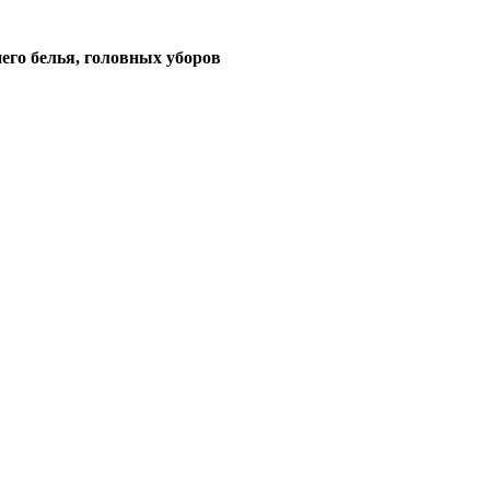
его белья, головных уборов