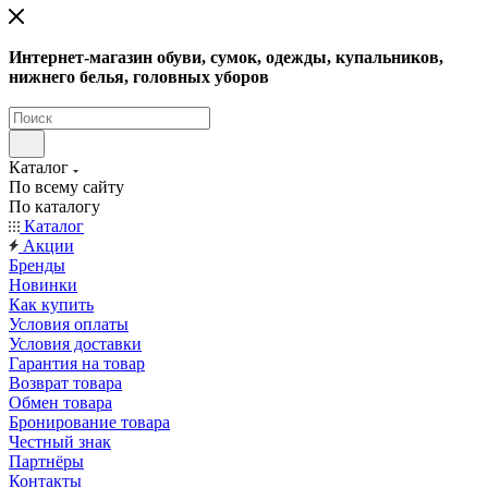
Интернет-магазин обуви, сумок, одежды, купальников,
нижнего белья, головных уборов
Каталог
По всему сайту
По каталогу
Каталог
Акции
Бренды
Новинки
Как купить
Условия оплаты
Условия доставки
Гарантия на товар
Возврат товара
Обмен товара
Бронирование товара
Честный знак
Партнёры
Контакты