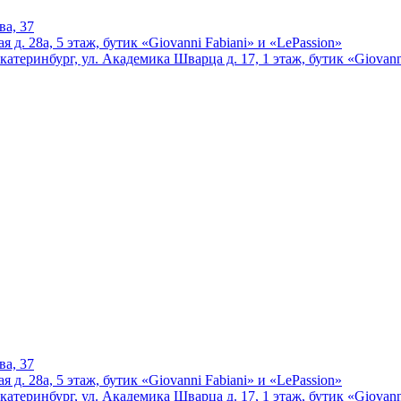
ва, 37
 д. 28а, 5 этаж, бутик «Giovanni Fabiani» и «LePassion»
катеринбург, ул. Академика Шварца д. 17, 1 этаж, бутик «Giovann
ва, 37
 д. 28а, 5 этаж, бутик «Giovanni Fabiani» и «LePassion»
катеринбург, ул. Академика Шварца д. 17, 1 этаж, бутик «Giovann