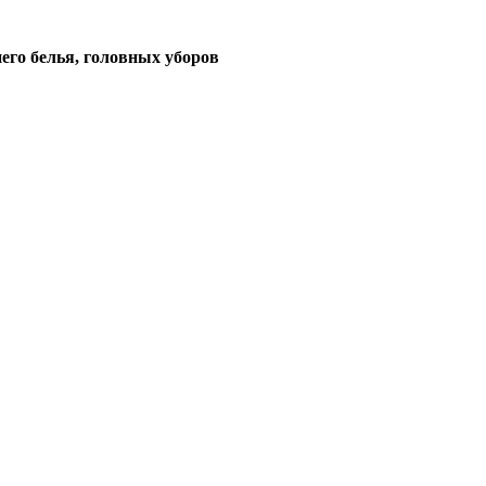
его белья, головных уборов