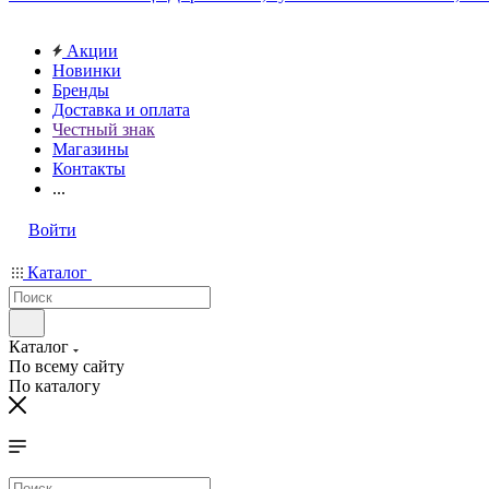
Акции
Новинки
Бренды
Доставка и оплата
Честный знак
Магазины
Контакты
...
Войти
Каталог
Каталог
По всему сайту
По каталогу