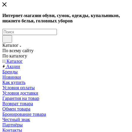
Интернет-магазин обуви, сумок, одежды, купальников,
нижнего белья, головных уборов
Каталог
По всему сайту
По каталогу
Каталог
Акции
Бренды
Новинки
Как купить
Условия оплаты
Условия доставки
Гарантия на товар
Возврат товара
Обмен товара
Бронирование товара
Честный знак
Партнёры
Контакты