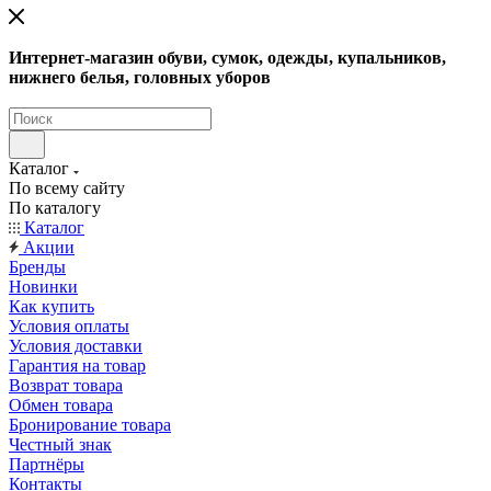
Интернет-магазин обуви, сумок, одежды, купальников,
нижнего белья, головных уборов
Каталог
По всему сайту
По каталогу
Каталог
Акции
Бренды
Новинки
Как купить
Условия оплаты
Условия доставки
Гарантия на товар
Возврат товара
Обмен товара
Бронирование товара
Честный знак
Партнёры
Контакты