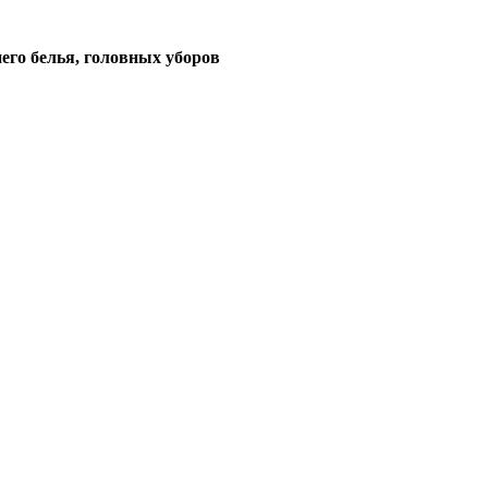
его белья, головных уборов