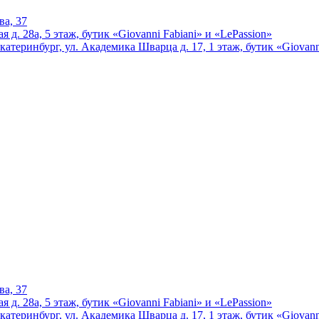
ва, 37
 д. 28а, 5 этаж, бутик «Giovanni Fabiani» и «LePassion»
катеринбург, ул. Академика Шварца д. 17, 1 этаж, бутик «Giovann
ва, 37
 д. 28а, 5 этаж, бутик «Giovanni Fabiani» и «LePassion»
катеринбург, ул. Академика Шварца д. 17, 1 этаж, бутик «Giovann