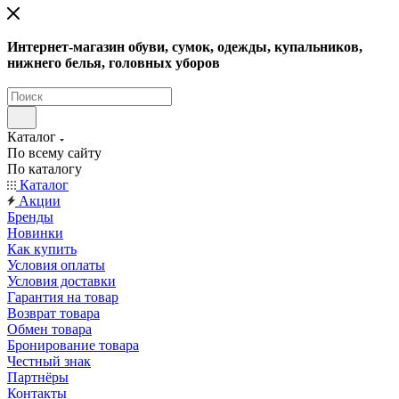
Интернет-магазин обуви, сумок, одежды, купальников,
нижнего белья, головных уборов
Каталог
По всему сайту
По каталогу
Каталог
Акции
Бренды
Новинки
Как купить
Условия оплаты
Условия доставки
Гарантия на товар
Возврат товара
Обмен товара
Бронирование товара
Честный знак
Партнёры
Контакты