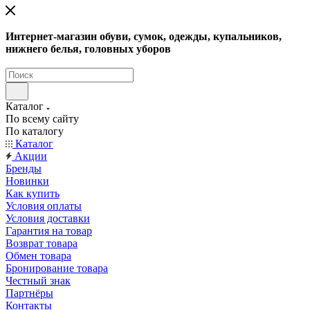
Интернет-магазин обуви, сумок, одежды, купальников,
нижнего белья, головных уборов
Каталог
По всему сайту
По каталогу
Каталог
Акции
Бренды
Новинки
Как купить
Условия оплаты
Условия доставки
Гарантия на товар
Возврат товара
Обмен товара
Бронирование товара
Честный знак
Партнёры
Контакты