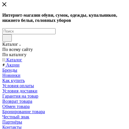
Интернет-магазин обуви, сумок, одежды, купальников,
нижнего белья, головных уборов
Каталог
По всему сайту
По каталогу
Каталог
Акции
Бренды
Новинки
Как купить
Условия оплаты
Условия доставки
Гарантия на товар
Возврат товара
Обмен товара
Бронирование товара
Честный знак
Партнёры
Контакты