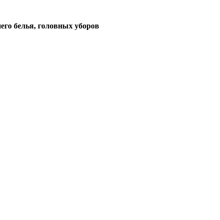
его белья, головных уборов