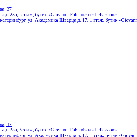
ва, 37
 д. 28а, 5 этаж, бутик «Giovanni Fabiani» и «LePassion»
катеринбург, ул. Академика Шварца д. 17, 1 этаж, бутик «Giovann
ва, 37
 д. 28а, 5 этаж, бутик «Giovanni Fabiani» и «LePassion»
катеринбург, ул. Академика Шварца д. 17, 1 этаж, бутик «Giovann