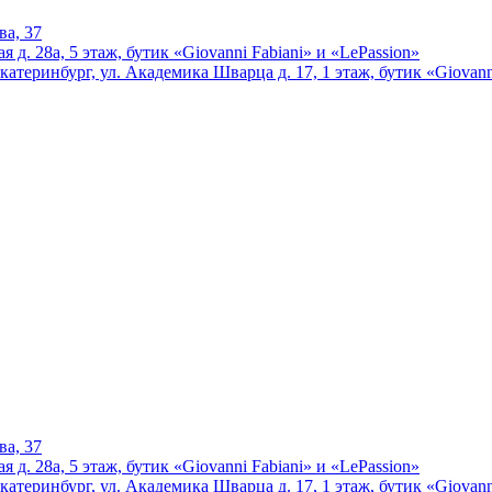
ва, 37
 д. 28а, 5 этаж, бутик «Giovanni Fabiani» и «LePassion»
катеринбург, ул. Академика Шварца д. 17, 1 этаж, бутик «Giovann
ва, 37
 д. 28а, 5 этаж, бутик «Giovanni Fabiani» и «LePassion»
катеринбург, ул. Академика Шварца д. 17, 1 этаж, бутик «Giovann