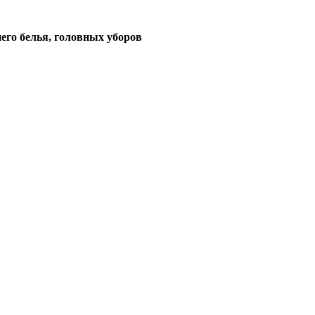
его белья, головных уборов