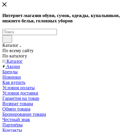
Интернет-магазин обуви, сумок, одежды, купальников,
нижнего белья, головных уборов
Каталог
По всему сайту
По каталогу
Каталог
Акции
Бренды
Новинки
Как купить
Условия оплаты
Условия доставки
Гарантия на товар
Возврат товара
Обмен товара
Бронирование товара
Честный знак
Партнёры
Контакты