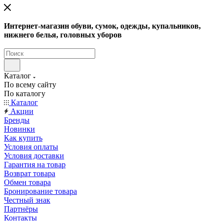
Интернет-магазин обуви, сумок, одежды, купальников,
нижнего белья, головных уборов
Каталог
По всему сайту
По каталогу
Каталог
Акции
Бренды
Новинки
Как купить
Условия оплаты
Условия доставки
Гарантия на товар
Возврат товара
Обмен товара
Бронирование товара
Честный знак
Партнёры
Контакты