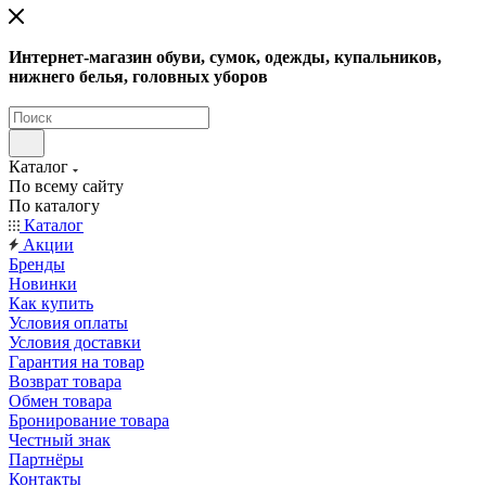
Интернет-магазин обуви, сумок, одежды, купальников,
нижнего белья, головных уборов
Каталог
По всему сайту
По каталогу
Каталог
Акции
Бренды
Новинки
Как купить
Условия оплаты
Условия доставки
Гарантия на товар
Возврат товара
Обмен товара
Бронирование товара
Честный знак
Партнёры
Контакты