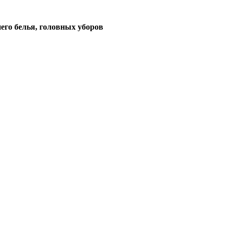
его белья, головных уборов