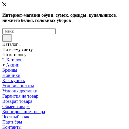
Интернет-магазин обуви, сумок, одежды, купальников,
нижнего белья, головных уборов
Каталог
По всему сайту
По каталогу
Каталог
Акции
Бренды
Новинки
Как купить
Условия оплаты
Условия доставки
Гарантия на товар
Возврат товара
Обмен товара
Бронирование товара
Честный знак
Партнёры
Контакты