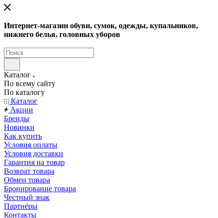
Интернет-магазин обуви, сумок, одежды, купальников,
нижнего белья, головных уборов
Каталог
По всему сайту
По каталогу
Каталог
Акции
Бренды
Новинки
Как купить
Условия оплаты
Условия доставки
Гарантия на товар
Возврат товара
Обмен товара
Бронирование товара
Честный знак
Партнёры
Контакты