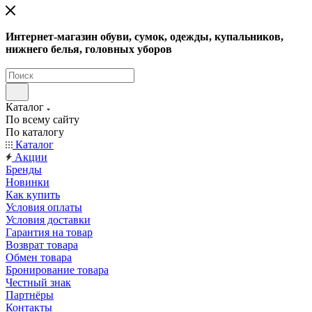
Интернет-магазин обуви, сумок, одежды, купальников,
нижнего белья, головных уборов
Каталог
По всему сайту
По каталогу
Каталог
Акции
Бренды
Новинки
Как купить
Условия оплаты
Условия доставки
Гарантия на товар
Возврат товара
Обмен товара
Бронирование товара
Честный знак
Партнёры
Контакты