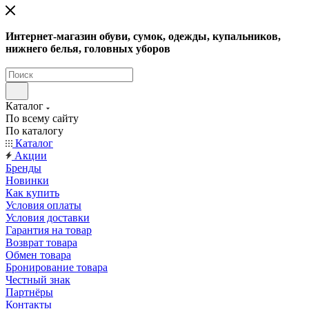
Интернет-магазин обуви, сумок, одежды, купальников,
нижнего белья, головных уборов
Каталог
По всему сайту
По каталогу
Каталог
Акции
Бренды
Новинки
Как купить
Условия оплаты
Условия доставки
Гарантия на товар
Возврат товара
Обмен товара
Бронирование товара
Честный знак
Партнёры
Контакты