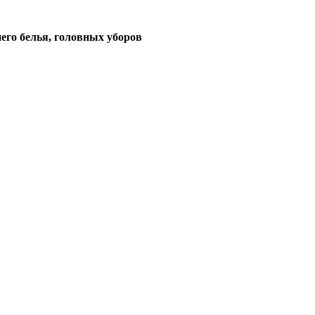
его белья, головных уборов