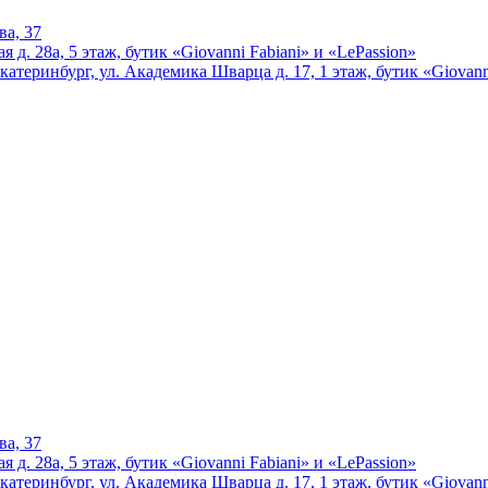
ва, 37
 д. 28а, 5 этаж, бутик «Giovanni Fabiani» и «LePassion»
катеринбург, ул. Академика Шварца д. 17, 1 этаж, бутик «Giovann
ва, 37
 д. 28а, 5 этаж, бутик «Giovanni Fabiani» и «LePassion»
катеринбург, ул. Академика Шварца д. 17, 1 этаж, бутик «Giovann