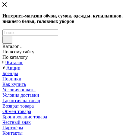
Интернет-магазин обуви, сумок, одежды, купальников,
нижнего белья, головных уборов
Каталог
По всему сайту
По каталогу
Каталог
Акции
Бренды
Новинки
Как купить
Условия оплаты
Условия доставки
Гарантия на товар
Возврат товара
Обмен товара
Бронирование товара
Честный знак
Партнёры
Контакты