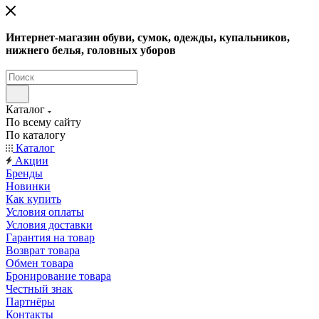
Интернет-магазин обуви, сумок, одежды, купальников,
нижнего белья, головных уборов
Каталог
По всему сайту
По каталогу
Каталог
Акции
Бренды
Новинки
Как купить
Условия оплаты
Условия доставки
Гарантия на товар
Возврат товара
Обмен товара
Бронирование товара
Честный знак
Партнёры
Контакты