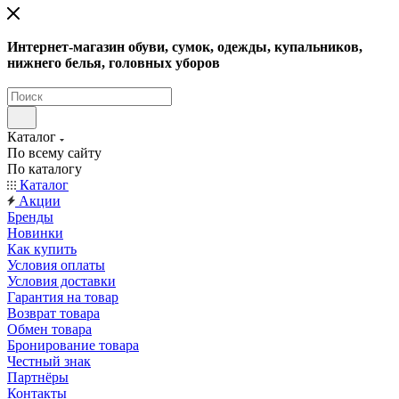
Интернет-магазин обуви, сумок, одежды, купальников,
нижнего белья, головных уборов
Каталог
По всему сайту
По каталогу
Каталог
Акции
Бренды
Новинки
Как купить
Условия оплаты
Условия доставки
Гарантия на товар
Возврат товара
Обмен товара
Бронирование товара
Честный знак
Партнёры
Контакты