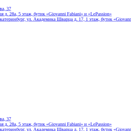
ва, 37
 д. 28а, 5 этаж, бутик «Giovanni Fabiani» и «LePassion»
катеринбург, ул. Академика Шварца д. 17, 1 этаж, бутик «Giovann
ва, 37
 д. 28а, 5 этаж, бутик «Giovanni Fabiani» и «LePassion»
катеринбург, ул. Академика Шварца д. 17, 1 этаж, бутик «Giovann