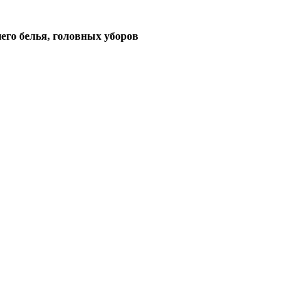
его белья, головных уборов