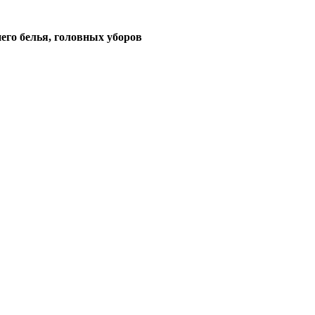
его белья, головных уборов