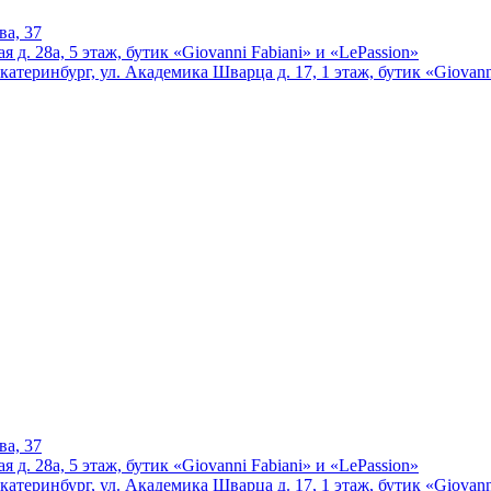
ва, 37
 д. 28а, 5 этаж, бутик «Giovanni Fabiani» и «LePassion»
катеринбург, ул. Академика Шварца д. 17, 1 этаж, бутик «Giovann
ва, 37
 д. 28а, 5 этаж, бутик «Giovanni Fabiani» и «LePassion»
катеринбург, ул. Академика Шварца д. 17, 1 этаж, бутик «Giovann