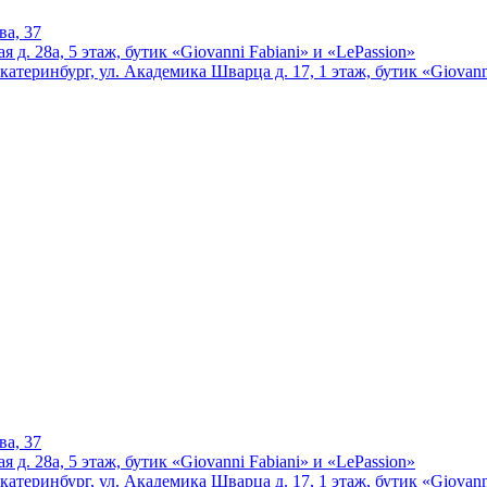
ва, 37
 д. 28а, 5 этаж, бутик «Giovanni Fabiani» и «LePassion»
катеринбург, ул. Академика Шварца д. 17, 1 этаж, бутик «Giovann
ва, 37
 д. 28а, 5 этаж, бутик «Giovanni Fabiani» и «LePassion»
катеринбург, ул. Академика Шварца д. 17, 1 этаж, бутик «Giovann