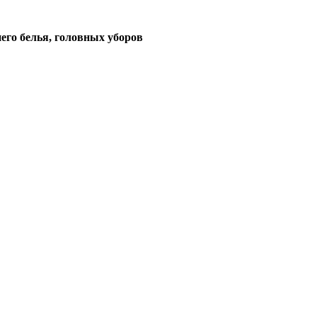
его белья, головных уборов