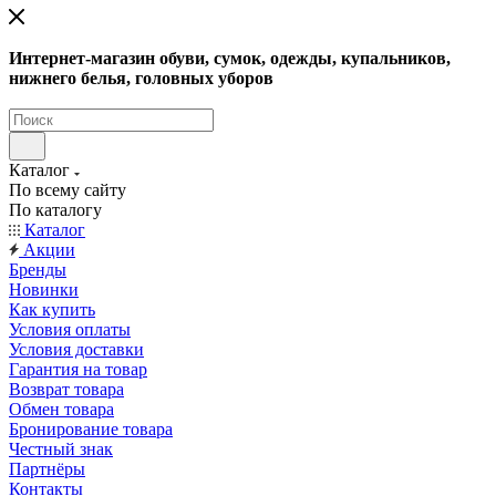
Интернет-магазин обуви, сумок, одежды, купальников,
нижнего белья, головных уборов
Каталог
По всему сайту
По каталогу
Каталог
Акции
Бренды
Новинки
Как купить
Условия оплаты
Условия доставки
Гарантия на товар
Возврат товара
Обмен товара
Бронирование товара
Честный знак
Партнёры
Контакты