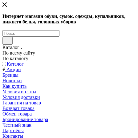
Интернет-магазин обуви, сумок, одежды, купальников,
нижнего белья, головных уборов
Каталог
По всему сайту
По каталогу
Каталог
Акции
Бренды
Новинки
Как купить
Условия оплаты
Условия доставки
Гарантия на товар
Возврат товара
Обмен товара
Бронирование товара
Честный знак
Партнёры
Контакты