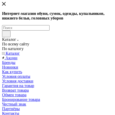
Интернет-магазин обуви, сумок, одежды, купальников,
нижнего белья, головных уборов
Каталог
По всему сайту
По каталогу
Каталог
Акции
Бренды
Новинки
Как купить
Условия оплаты
Условия доставки
Гарантия на товар
Возврат товара
Обмен товара
Бронирование товара
Честный знак
Партнёры
Контакты