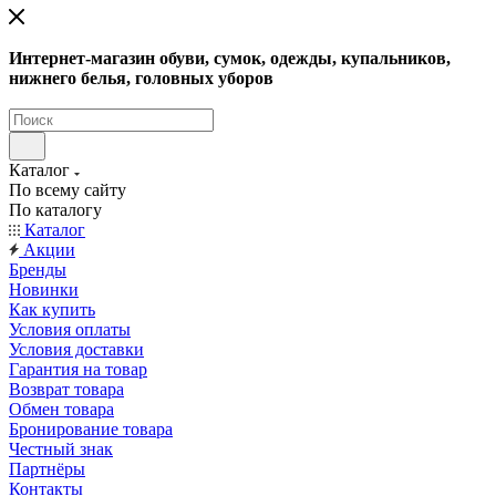
Интернет-магазин обуви, сумок, одежды, купальников,
нижнего белья, головных уборов
Каталог
По всему сайту
По каталогу
Каталог
Акции
Бренды
Новинки
Как купить
Условия оплаты
Условия доставки
Гарантия на товар
Возврат товара
Обмен товара
Бронирование товара
Честный знак
Партнёры
Контакты