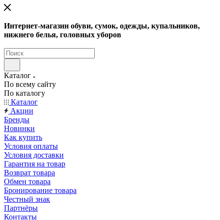
Интернет-магазин обуви, сумок, одежды, купальников,
нижнего белья, головных уборов
Каталог
По всему сайту
По каталогу
Каталог
Акции
Бренды
Новинки
Как купить
Условия оплаты
Условия доставки
Гарантия на товар
Возврат товара
Обмен товара
Бронирование товара
Честный знак
Партнёры
Контакты