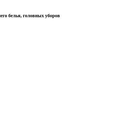
его белья, головных уборов