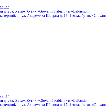
ва, 37
 д. 28а, 5 этаж, бутик «Giovanni Fabiani» и «LePassion»
катеринбург, ул. Академика Шварца д. 17, 1 этаж, бутик «Giovann
ва, 37
 д. 28а, 5 этаж, бутик «Giovanni Fabiani» и «LePassion»
катеринбург, ул. Академика Шварца д. 17, 1 этаж, бутик «Giovann