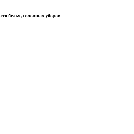
его белья, головных уборов