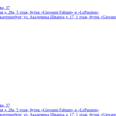
ва, 37
 д. 28а, 5 этаж, бутик «Giovanni Fabiani» и «LePassion»
катеринбург, ул. Академика Шварца д. 17, 1 этаж, бутик «Giovann
ва, 37
 д. 28а, 5 этаж, бутик «Giovanni Fabiani» и «LePassion»
катеринбург, ул. Академика Шварца д. 17, 1 этаж, бутик «Giovann