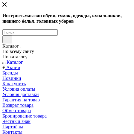
Интернет-магазин обуви, сумок, одежды, купальников,
нижнего белья, головных уборов
Каталог
По всему сайту
По каталогу
Каталог
Акции
Бренды
Новинки
Как купить
Условия оплаты
Условия доставки
Гарантия на товар
Возврат товара
Обмен товара
Бронирование товара
Честный знак
Партнёры
Контакты