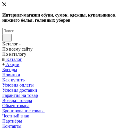
Интернет-магазин обуви, сумок, одежды, купальников,
нижнего белья, головных уборов
Каталог
По всему сайту
По каталогу
Каталог
Акции
Бренды
Новинки
Как купить
Условия оплаты
Условия доставки
Гарантия на товар
Возврат товара
Обмен товара
Бронирование товара
Честный знак
Партнёры
Контакты