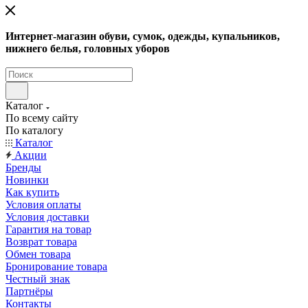
Интернет-магазин обуви, сумок, одежды, купальников,
нижнего белья, головных уборов
Каталог
По всему сайту
По каталогу
Каталог
Акции
Бренды
Новинки
Как купить
Условия оплаты
Условия доставки
Гарантия на товар
Возврат товара
Обмен товара
Бронирование товара
Честный знак
Партнёры
Контакты