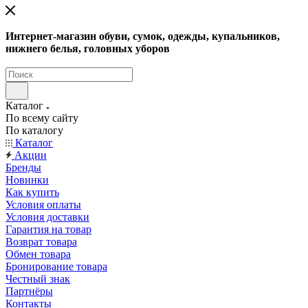
Интернет-магазин обуви, сумок, одежды, купальников,
нижнего белья, головных уборов
Каталог
По всему сайту
По каталогу
Каталог
Акции
Бренды
Новинки
Как купить
Условия оплаты
Условия доставки
Гарантия на товар
Возврат товара
Обмен товара
Бронирование товара
Честный знак
Партнёры
Контакты