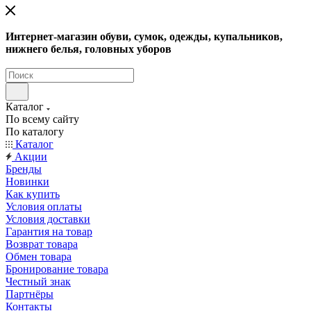
Интернет-магазин обуви, сумок, одежды, купальников,
нижнего белья, головных уборов
Каталог
По всему сайту
По каталогу
Каталог
Акции
Бренды
Новинки
Как купить
Условия оплаты
Условия доставки
Гарантия на товар
Возврат товара
Обмен товара
Бронирование товара
Честный знак
Партнёры
Контакты