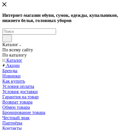
Интернет-магазин обуви, сумок, одежды, купальников,
нижнего белья, головных уборов
Каталог
По всему сайту
По каталогу
Каталог
Акции
Бренды
Новинки
Как купить
Условия оплаты
Условия доставки
Гарантия на товар
Возврат товара
Обмен товара
Бронирование товара
Честный знак
Партнёры
Контакты